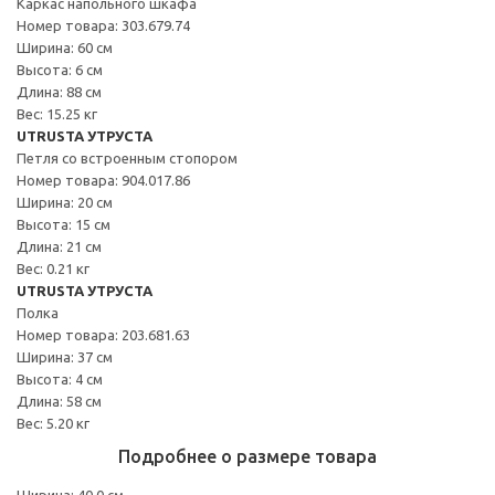
Каркас напольного шкафа
Номер товара: 303.679.74
Ширина: 60 см
Высота: 6 см
Длина: 88 см
Вес: 15.25 кг
UTRUSTA УТРУСТА
Петля со встроенным стопором
Номер товара: 904.017.86
Ширина: 20 см
Высота: 15 см
Длина: 21 см
Вес: 0.21 кг
UTRUSTA УТРУСТА
Полка
Номер товара: 203.681.63
Ширина: 37 см
Высота: 4 см
Длина: 58 см
Вес: 5.20 кг
Подробнее о размере товара
Ширина: 40.0 см