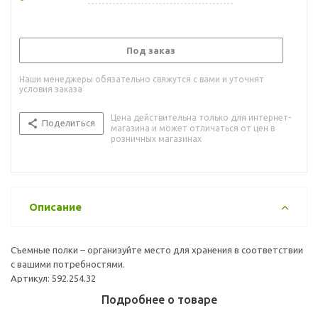
Под заказ
Наши менеджеры обязательно свяжутся с вами и уточнят
условия заказа
Цена действительна только для интернет-
Поделиться
магазина и может отличаться от цен в
розничных магазинах
Описание
Съемные полки – организуйте место для хранения в соответствии
с вашими потребностями.
Артикул: 592.254.32
Подробнее о товаре