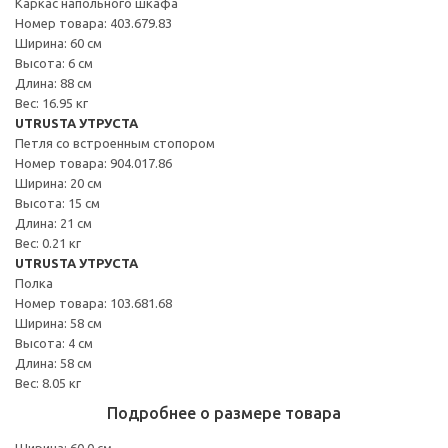
Каркас напольного шкафа
Номер товара: 403.679.83
Ширина: 60 см
Высота: 6 см
Длина: 88 см
Вес: 16.95 кг
UTRUSTA УТРУСТА
Петля со встроенным стопором
Номер товара: 904.017.86
Ширина: 20 см
Высота: 15 см
Длина: 21 см
Вес: 0.21 кг
UTRUSTA УТРУСТА
Полка
Номер товара: 103.681.68
Ширина: 58 см
Высота: 4 см
Длина: 58 см
Вес: 8.05 кг
Подробнее о размере товара
Ширина: 60.0 см