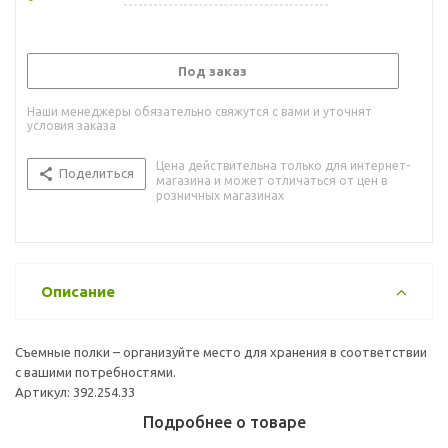
Под заказ
Наши менеджеры обязательно свяжутся с вами и уточнят
условия заказа
Цена действительна только для интернет-
Поделиться
магазина и может отличаться от цен в
розничных магазинах
Описание
Съемные полки – организуйте место для хранения в соответствии
с вашими потребностями.
Артикул: 392.254.33
Подробнее о товаре