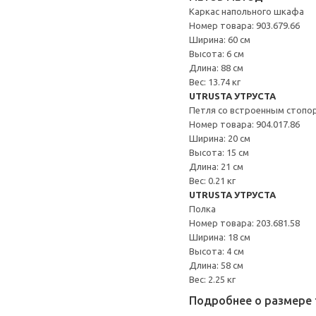
Каркас напольного шкафа
Номер товара: 903.679.66
Ширина: 60 см
Высота: 6 см
Длина: 88 см
Вес: 13.74 кг
UTRUSTA УТРУСТА
Петля со встроенным стопо
Номер товара: 904.017.86
Ширина: 20 см
Высота: 15 см
Длина: 21 см
Вес: 0.21 кг
UTRUSTA УТРУСТА
Полка
Номер товара: 203.681.58
Ширина: 18 см
Высота: 4 см
Длина: 58 см
Вес: 2.25 кг
Подробнее о размере 