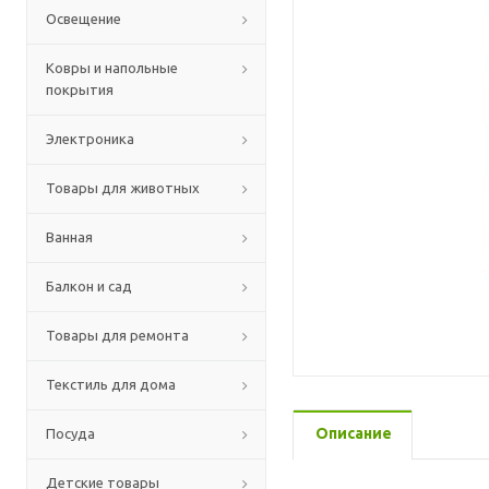
Освещение
Ковры и напольные
покрытия
Электроника
Товары для животных
Ванная
Балкон и сад
Товары для ремонта
Текстиль для дома
Описание
Посуда
Детские товары