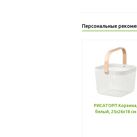
Персональные рекоме
РИСАТОРП Корзина
белый, 25x26x18 см