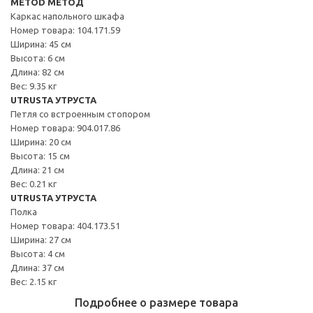
METOD МЕТОД
Каркас напольного шкафа
Номер товара: 104.171.59
Ширина: 45 см
Высота: 6 см
Длина: 82 см
Вес: 9.35 кг
UTRUSTA УТРУСТА
Петля со встроенным стопором
Номер товара: 904.017.86
Ширина: 20 см
Высота: 15 см
Длина: 21 см
Вес: 0.21 кг
UTRUSTA УТРУСТА
Полка
Номер товара: 404.173.51
Ширина: 27 см
Высота: 4 см
Длина: 37 см
Вес: 2.15 кг
Подробнее о размере товара