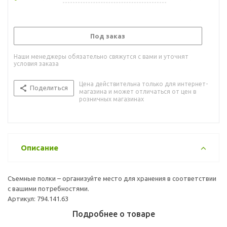
Под заказ
Наши менеджеры обязательно свяжутся с вами и уточнят
условия заказа
Цена действительна только для интернет-
Поделиться
магазина и может отличаться от цен в
розничных магазинах
Описание
Съемные полки – организуйте место для хранения в соответствии
с вашими потребностями.
Артикул: 794.141.63
Подробнее о товаре