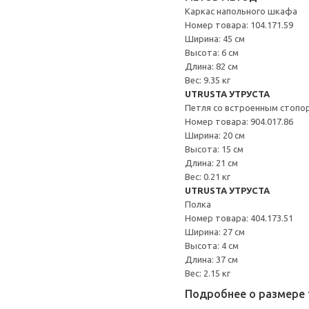
Каркас напольного шкафа
Номер товара: 104.171.59
Ширина: 45 см
Высота: 6 см
Длина: 82 см
Вес: 9.35 кг
UTRUSTA УТРУСТА
Петля со встроенным стопо
Номер товара: 904.017.86
Ширина: 20 см
Высота: 15 см
Длина: 21 см
Вес: 0.21 кг
UTRUSTA УТРУСТА
Полка
Номер товара: 404.173.51
Ширина: 27 см
Высота: 4 см
Длина: 37 см
Вес: 2.15 кг
Подробнее о размере 