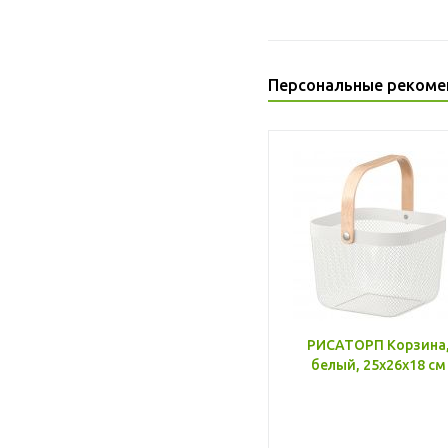
Персональные рекоме
РИСАТОРП Корзина
белый, 25x26x18 см