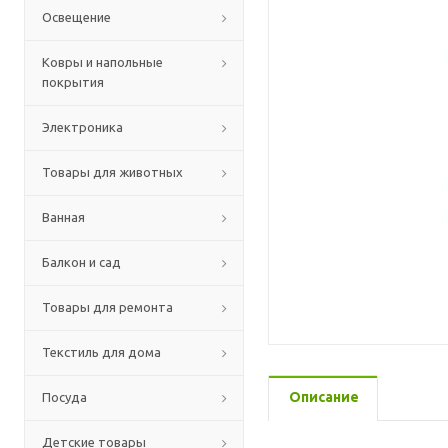
Освещение
Ковры и напольные
покрытия
Электроника
Товары для животных
Ванная
Балкон и сад
Товары для ремонта
Текстиль для дома
Описание
Посуда
Детские товары