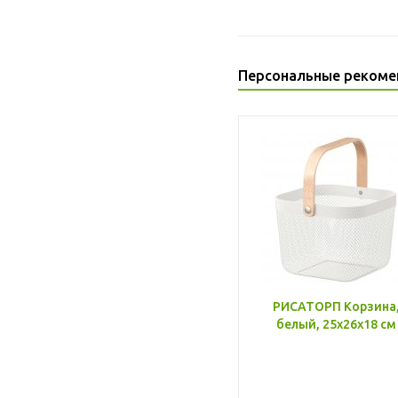
Персональные рекоме
РИСАТОРП Корзина
белый, 25x26x18 см