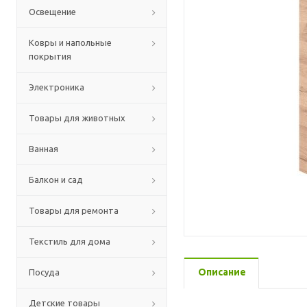
Освещение
Ковры и напольные
покрытия
Электроника
Товары для животных
Ванная
Балкон и сад
Товары для ремонта
Текстиль для дома
Описание
Посуда
Детские товары