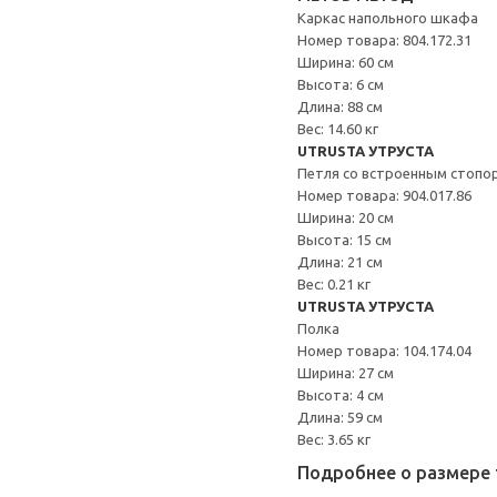
Каркас напольного шкафа
Номер товара: 804.172.31
Ширина: 60 см
Высота: 6 см
Длина: 88 см
Вес: 14.60 кг
UTRUSTA УТРУСТА
Петля со встроенным стопо
Номер товара: 904.017.86
Ширина: 20 см
Высота: 15 см
Длина: 21 см
Вес: 0.21 кг
UTRUSTA УТРУСТА
Полка
Номер товара: 104.174.04
Ширина: 27 см
Высота: 4 см
Длина: 59 см
Вес: 3.65 кг
Подробнее о размере 