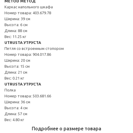
METOD МЕТОД
Каркас напольного шкафа
Номер товара: 403.679.78
Ширина: 39 см
Высота: 6 см
Длина: 88 см
Вес: 11.25 кг
UTRUSTA УТРУСТА
Петля со встроенным стопором
Номер товара: 904.017.86
Ширина: 20 см
Высота: 15 см
Длина: 21 см
Вес: 0.21 кг
UTRUSTA УТРУСТА
Полка
Номер товара: 503.681.66
Ширина: 36 см
Высота: 4 см
Длина: 57 см
Вес: 4.80 кг
Подробнее о размере товара