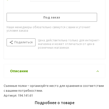
Под заказ
Наши менеджеры обязательно свяжутся с вами и уточнят
условия заказа
Цена действительна только для интернет-
Поделиться
магазина и может отличаться от цен в
розничных магазинах
Описание
Съемные полки – организуйте место для хранения в соответствии
с вашими потребностями.
Артикул: 194.141.61
Подробнее о товаре