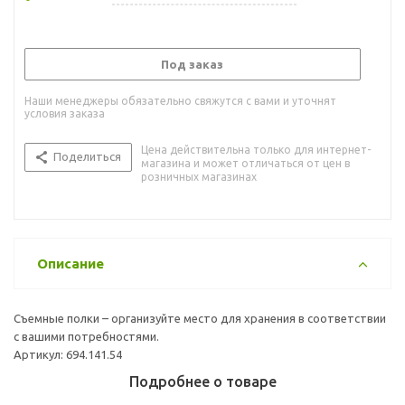
Под заказ
Наши менеджеры обязательно свяжутся с вами и уточнят
условия заказа
Цена действительна только для интернет-
Поделиться
магазина и может отличаться от цен в
розничных магазинах
Описание
Съемные полки – организуйте место для хранения в соответствии
с вашими потребностями.
Артикул: 694.141.54
Подробнее о товаре