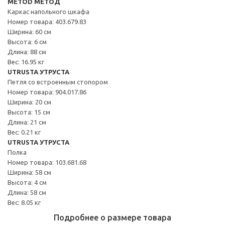
METOD МЕТОД
Каркас напольного шкафа
Номер товара: 403.679.83
Ширина: 60 см
Высота: 6 см
Длина: 88 см
Вес: 16.95 кг
UTRUSTA УТРУСТА
Петля со встроенным стопором
Номер товара: 904.017.86
Ширина: 20 см
Высота: 15 см
Длина: 21 см
Вес: 0.21 кг
UTRUSTA УТРУСТА
Полка
Номер товара: 103.681.68
Ширина: 58 см
Высота: 4 см
Длина: 58 см
Вес: 8.05 кг
Подробнее о размере товара