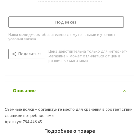
Под заказ
Наши менеджеры обязательно свяжутся с вами и уточнят
условия заказа
Цена действительна только для интернет-
Поделиться
магазина и может отличаться от цен в
розничных магазинах
Описание
Съемные полки – организуйте место для хранения в соответствии
с вашими потребностями.
Артикул: 794.446.45
Подробнее о товаре