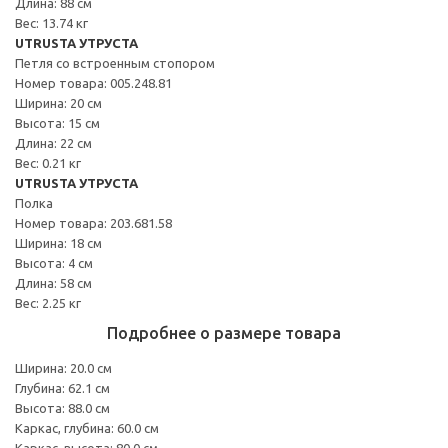
Длина: 88 см
Вес: 13.74 кг
UTRUSTA УТРУСТА
Петля со встроенным стопором
Номер товара: 005.248.81
Ширина: 20 см
Высота: 15 см
Длина: 22 см
Вес: 0.21 кг
UTRUSTA УТРУСТА
Полка
Номер товара: 203.681.58
Ширина: 18 см
Высота: 4 см
Длина: 58 см
Вес: 2.25 кг
Подробнее о размере товара
Ширина: 20.0 см
Глубина: 62.1 см
Высота: 88.0 см
Каркас, глубина: 60.0 см
Каркас, высота: 80.0 см