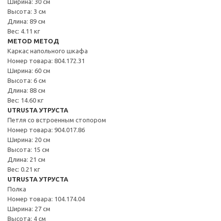
Ширина: 30 см
Высота: 3 см
Длина: 89 см
Вес: 4.11 кг
METOD МЕТОД
Каркас напольного шкафа
Номер товара: 804.172.31
Ширина: 60 см
Высота: 6 см
Длина: 88 см
Вес: 14.60 кг
UTRUSTA УТРУСТА
Петля со встроенным стопором
Номер товара: 904.017.86
Ширина: 20 см
Высота: 15 см
Длина: 21 см
Вес: 0.21 кг
UTRUSTA УТРУСТА
Полка
Номер товара: 104.174.04
Ширина: 27 см
Высота: 4 см