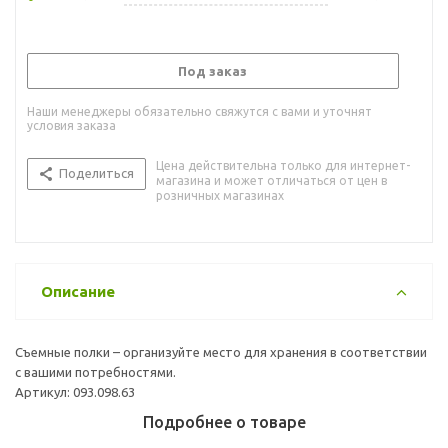
Под заказ
Наши менеджеры обязательно свяжутся с вами и уточнят
условия заказа
Цена действительна только для интернет-
Поделиться
магазина и может отличаться от цен в
розничных магазинах
Описание
Съемные полки – организуйте место для хранения в соответствии
с вашими потребностями.
Артикул: 093.098.63
Подробнее о товаре