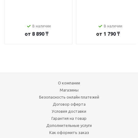
В наличии
В наличии
от
8 890 ₸
от
1 790 ₸
О компании
Магазины
Безопасность онлайн платежей
Договор оферта
Условия доставки
Гарантия на товар
Дополнительные услуги
Как оформить заказ