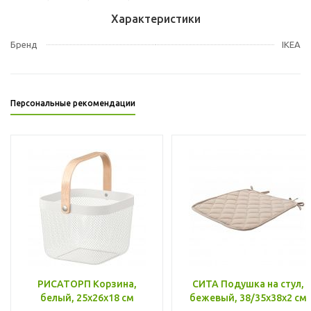
Характеристики
Бренд
IKEA
Персональные рекомендации
РИСАТОРП Корзина,
СИТА Подушка на стул,
белый, 25x26x18 см
бежевый, 38/35x38x2 см