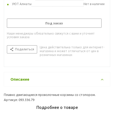
УЮТ Алматы
Нет в наличии
Под заказ
Наши менеджеры обязательно свяжутся с вами и уточнят
условия заказа
Цена действительна только для интернет-
Поделиться
магазина и может отличаться от цен в
розничных магазинах
Описание
Плавно двигающиеся проволочные корзины со стопором.
Артикул: 093.336.79
Подробнее о товаре