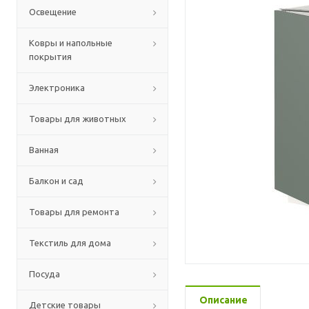
Освещение
Ковры и напольные
покрытия
Электроника
Товары для животных
Ванная
Балкон и сад
Товары для ремонта
Текстиль для дома
Посуда
Описание
Детские товары