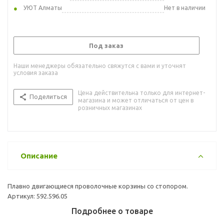
УЮТ Алматы
Нет в наличии
Под заказ
Наши менеджеры обязательно свяжутся с вами и уточнят
условия заказа
Цена действительна только для интернет-
Поделиться
магазина и может отличаться от цен в
розничных магазинах
Описание
Плавно двигающиеся проволочные корзины со стопором.
Артикул: 592.596.05
Подробнее о товаре