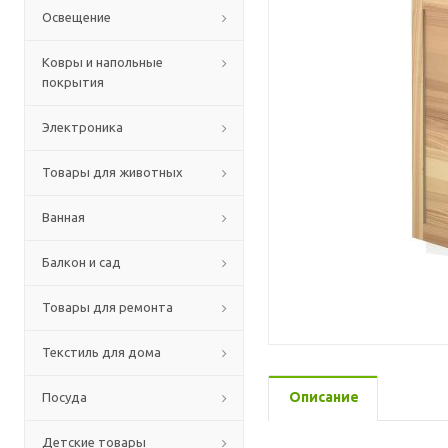
Освещение
Ковры и напольные
покрытия
Электроника
Товары для животных
Ванная
Балкон и сад
Товары для ремонта
Текстиль для дома
Описание
Посуда
Детские товары