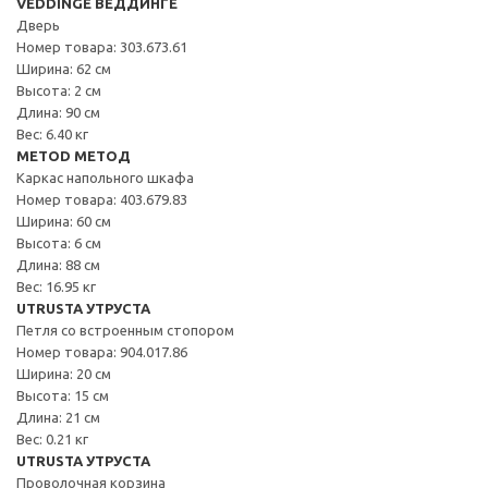
VEDDINGE ВЕДДИНГЕ
Дверь
Номер товара: 303.673.61
Ширина: 62 см
Высота: 2 см
Длина: 90 см
Вес: 6.40 кг
METOD МЕТОД
Каркас напольного шкафа
Номер товара: 403.679.83
Ширина: 60 см
Высота: 6 см
Длина: 88 см
Вес: 16.95 кг
UTRUSTA УТРУСТА
Петля со встроенным стопором
Номер товара: 904.017.86
Ширина: 20 см
Высота: 15 см
Длина: 21 см
Вес: 0.21 кг
UTRUSTA УТРУСТА
Проволочная корзина