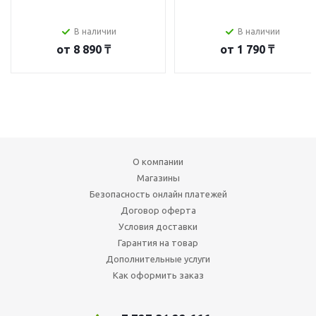
В наличии
В наличии
от
8 890 ₸
от
1 790 ₸
О компании
Магазины
Безопасность онлайн платежей
Договор оферта
Условия доставки
Гарантия на товар
Дополнительные услуги
Как оформить заказ