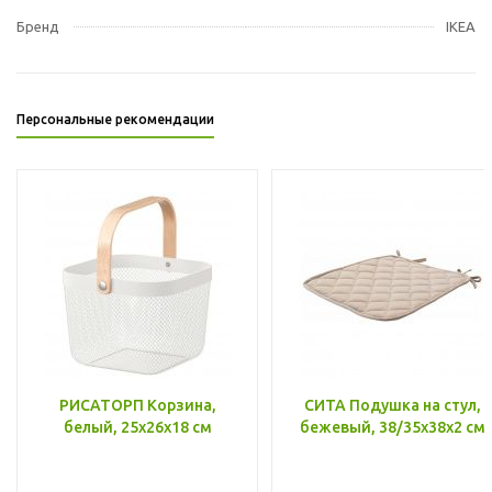
Бренд
IKEA
Персональные рекомендации
РИСАТОРП Корзина,
СИТА Подушка на стул,
белый, 25x26x18 см
бежевый, 38/35x38x2 см