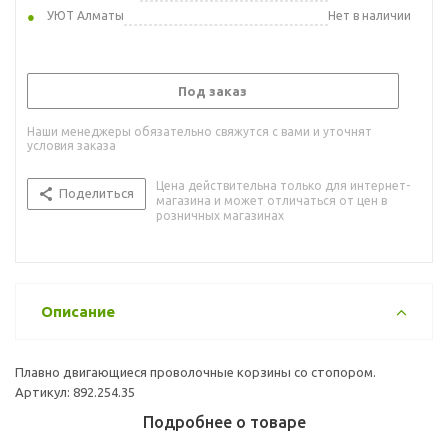
УЮТ Алматы
Нет в наличии
Под заказ
Наши менеджеры обязательно свяжутся с вами и уточнят
условия заказа
Цена действительна только для интернет-
Поделиться
магазина и может отличаться от цен в
розничных магазинах
Описание
Плавно двигающиеся проволочные корзины со стопором.
Артикул: 892.254.35
Подробнее о товаре