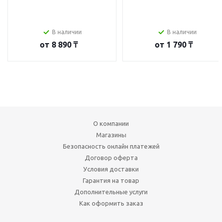
В наличии
В наличии
от
8 890 ₸
от
1 790 ₸
О компании
Магазины
Безопасность онлайн платежей
Договор оферта
Условия доставки
Гарантия на товар
Дополнительные услуги
Как оформить заказ