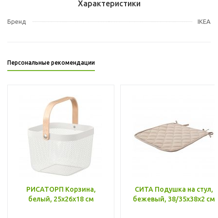
Характеристики
Бренд
IKEA
Персональные рекомендации
РИСАТОРП Корзина,
СИТА Подушка на стул,
белый, 25x26x18 см
бежевый, 38/35x38x2 см