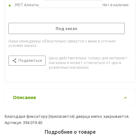
УЮТ Алматы
Нет в наличии
Под заказ
Наши менеджеры обязательно свяжутся с вами и уточнят
условия заказа
Цена действительна только для интернет-
Поделиться
магазина и может отличаться от цен в
розничных магазинах
Описание
Благодаря фиксатору (прилагается) дверца мягко закрывается.
Артикул: 394.019.40
Подробнее о товаре