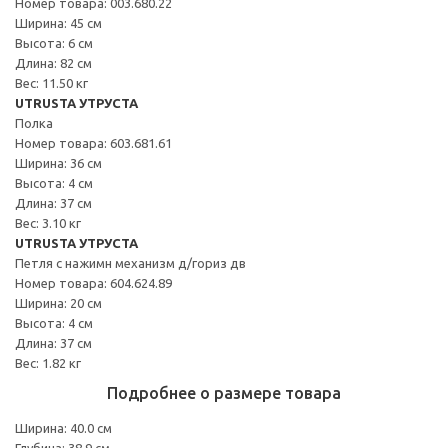
Номер товара: 003.680.22
Ширина: 45 см
Высота: 6 см
Длина: 82 см
Вес: 11.50 кг
UTRUSTA УТРУСТА
Полка
Номер товара: 603.681.61
Ширина: 36 см
Высота: 4 см
Длина: 37 см
Вес: 3.10 кг
UTRUSTA УТРУСТА
Петля с нажимн механизм д/гориз дв
Номер товара: 604.624.89
Ширина: 20 см
Высота: 4 см
Длина: 37 см
Вес: 1.82 кг
Подробнее о размере товара
Ширина: 40.0 см
Глубина: 38.9 см