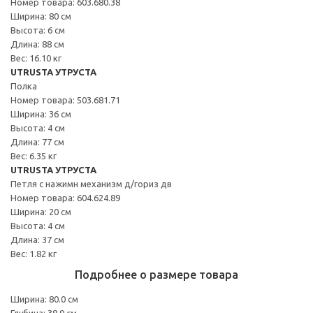
Номер товара: 603.680.38
Ширина: 80 см
Высота: 6 см
Длина: 88 см
Вес: 16.10 кг
UTRUSTA УТРУСТА
Полка
Номер товара: 503.681.71
Ширина: 36 см
Высота: 4 см
Длина: 77 см
Вес: 6.35 кг
UTRUSTA УТРУСТА
Петля с нажимн механизм д/гориз дв
Номер товара: 604.624.89
Ширина: 20 см
Высота: 4 см
Длина: 37 см
Вес: 1.82 кг
Подробнее о размере товара
Ширина: 80.0 см
Глубина: 38.9 см