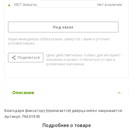
УЮТ Алматы
Нет в наличии
Под заказ
Наши менеджеры обязательно свяжутся с вами и уточнят
условия заказа
Цена действительна только для интернет-
Поделиться
магазина и может отличаться от цен в
розничных магазинах
Описание
Благодаря фиксатору (прилагается) дверца мягко закрывается.
Артикул: 794.019.95
Подробнее о товаре