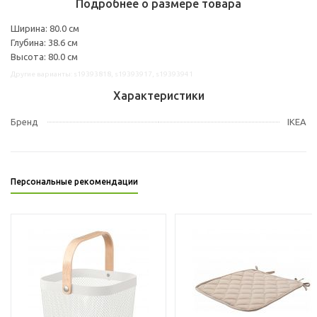
Подробнее о размере товара
Ширина: 80.0 см
Глубина: 38.6 см
Высота: 80.0 см
Другие варианты: s19393818, s19393917, s19393941
Характеристики
Бренд
IKEA
Персональные рекомендации