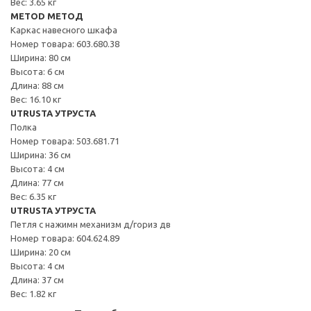
Вес: 3.65 кг
METOD МЕТОД
Каркас навесного шкафа
Номер товара: 603.680.38
Ширина: 80 см
Высота: 6 см
Длина: 88 см
Вес: 16.10 кг
UTRUSTA УТРУСТА
Полка
Номер товара: 503.681.71
Ширина: 36 см
Высота: 4 см
Длина: 77 см
Вес: 6.35 кг
UTRUSTA УТРУСТА
Петля с нажимн механизм д/гориз дв
Номер товара: 604.624.89
Ширина: 20 см
Высота: 4 см
Длина: 37 см
Вес: 1.82 кг