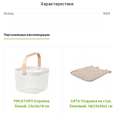
Характеристики
Бренд
IKEA
Персональные рекомендации
РИСАТОРП Корзина,
СИТА Подушка на стул,
белый, 25x26x18 см
бежевый, 38/35x38x2 см