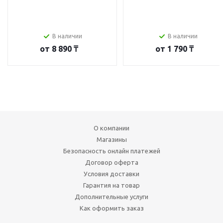
В наличии
В наличии
от
8 890 ₸
от
1 790 ₸
О компании
Магазины
Безопасность онлайн платежей
Договор оферта
Условия доставки
Гарантия на товар
Дополнительные услуги
Как оформить заказ