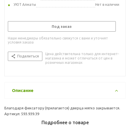
УЮТ Алматы
Нет в наличии
Под заказ
Наши менеджеры обязательно свяжутся с вами и уточнят
условия заказа
Цена действительна только для интернет-
Поделиться
магазина и может отличаться от цен в
розничных магазинах
Описание
Благодаря фиксатору (прилагается) дверца мягко закрывается.
Артикул: 593.939.39
Подробнее о товаре