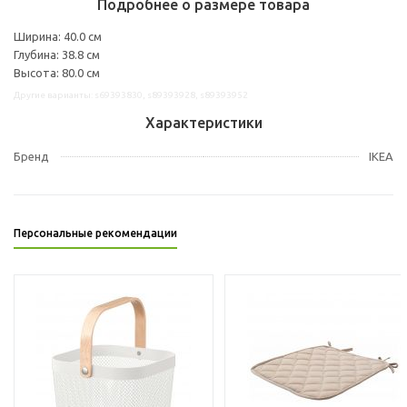
Подробнее о размере товара
Ширина: 40.0 см
Глубина: 38.8 см
Высота: 80.0 см
Другие варианты: s69393830, s89393928, s89393952
Характеристики
Бренд
IKEA
Персональные рекомендации