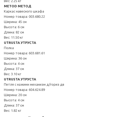
Вес: 2.25 кг
METOD МЕТОД
Каркас навесного шкафа
Номер товара: 003.680.22
Ширина: 45 см
Высота: 6 см
Длина: 82 см
Вес: 11.50 кг
UTRUSTA УТРУСТА
Полка
Номер товара: 603.681.61
Ширина: 36 см
Высота: 4 см
Длина: 37 см
Вес: 3.10 кг
UTRUSTA УТРУСТА
Петля с нажимн механизм д/гориз дв
Номер товара: 604.624.89
Ширина: 20 см
Высота: 4 см
Длина: 37 см
Вес: 1.82 кг