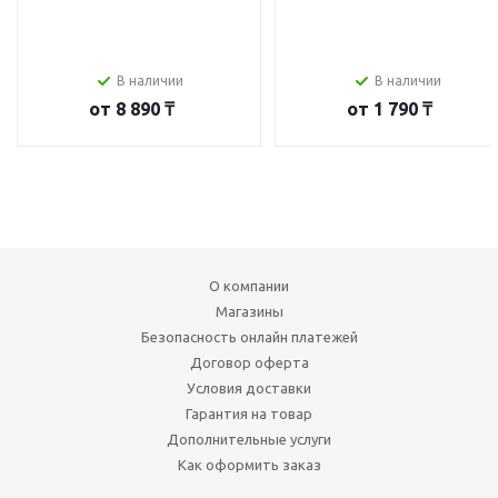
В наличии
В наличии
от
8 890 ₸
от
1 790 ₸
О компании
Магазины
Безопасность онлайн платежей
Договор оферта
Условия доставки
Гарантия на товар
Дополнительные услуги
Как оформить заказ