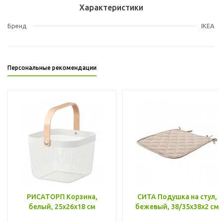
Характеристики
Бренд
IKEA
Персональные рекомендации
РИСАТОРП Корзина,
СИТА Подушка на стул,
белый, 25x26x18 см
бежевый, 38/35x38x2 см