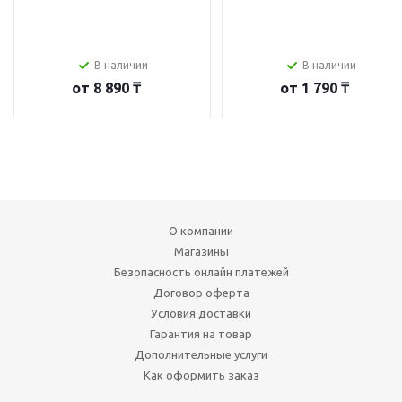
В наличии
В наличии
от
8 890 ₸
от
1 790 ₸
О компании
Магазины
Безопасность онлайн платежей
Договор оферта
Условия доставки
Гарантия на товар
Дополнительные услуги
Как оформить заказ