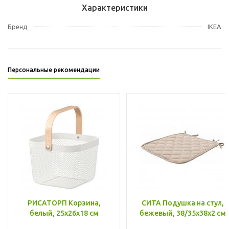
Характеристики
Бренд
IKEA
Персональные рекомендации
РИСАТОРП Корзина,
СИТА Подушка на стул,
белый, 25x26x18 см
бежевый, 38/35x38x2 см