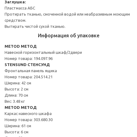
Заглушка:
Пластмасса АБС
Протирать тканью, смоченной водой или неабразивным моющим
средством.
Вытирать чистой сухой тканью.
Информация об упаковке
METOD МЕТОД
Навесной горизонтальный шкаф/2двери
Номер товара: 194.097.96
STENSUND СТЕНСУНД
Фронтальная панель ящика
Номер товара: 204.514.21
Ширина: 42 см
Высота: 2 см
Длина: 70 см
Вес: 3.48 кг
METOD МЕТОД
Каркас навесного шкафа
Номер товара: 303.680.30
Ширина: 61 см
Высота: 6 см