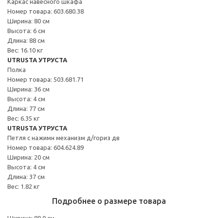
Каркас навесного шкафа
Номер товара: 603.680.38
Ширина: 80 см
Высота: 6 см
Длина: 88 см
Вес: 16.10 кг
UTRUSTA УТРУСТА
Полка
Номер товара: 503.681.71
Ширина: 36 см
Высота: 4 см
Длина: 77 см
Вес: 6.35 кг
UTRUSTA УТРУСТА
Петля с нажимн механизм д/гориз дв
Номер товара: 604.624.89
Ширина: 20 см
Высота: 4 см
Длина: 37 см
Вес: 1.82 кг
Подробнее о размере товара
Ширина: 80.0 см