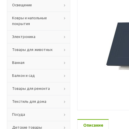
Освещение
Ковры и напольные
покрытия
Электроника
Товары для животных
Ванная
Балкон и сад
Товары для ремонта
Текстиль для дома
Посуда
Описание
Детские товары