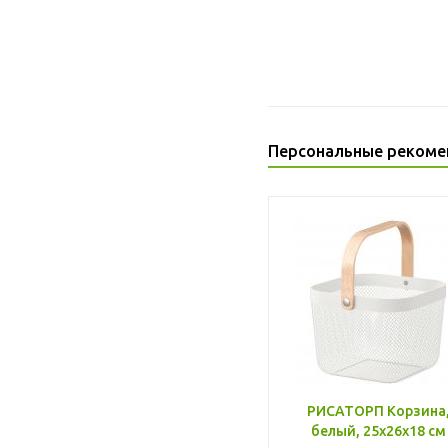
Персональные рекоме
РИСАТОРП Корзина
белый, 25x26x18 см