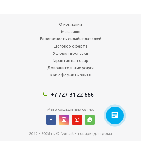
О компании
Магазины
Безопасность онлайн платежей
Договор оферта
Условия доставки
Гарантия на товар
Дополнительные услуги
Как оформить заказ
+7 727 31 22 666
Мы в социальных сетях:
2012 - 2026 гг. © Wmart - товары для дома