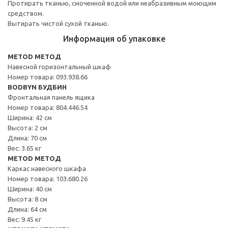
Протирать тканью, смоченной водой или неабразивным моющим
средством.
Вытирать чистой сухой тканью.
Информация об упаковке
METOD МЕТОД
Навесной горизонтальный шкаф
Номер товара: 093.938.66
BODBYN БУДБИН
Фронтальная панель ящика
Номер товара: 804.446.54
Ширина: 42 см
Высота: 2 см
Длина: 70 см
Вес: 3.65 кг
METOD МЕТОД
Каркас навесного шкафа
Номер товара: 103.680.26
Ширина: 40 см
Высота: 8 см
Длина: 64 см
Вес: 9.45 кг