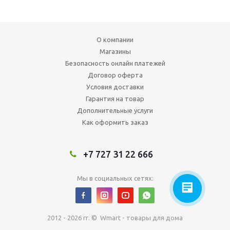
О компании
Магазины
Безопасность онлайн платежей
Договор оферта
Условия доставки
Гарантия на товар
Дополнительные услуги
Как оформить заказ
+7 727 31 22 666
Мы в социальных сетях:
2012 - 2026 гг. © Wmart - товары для дома