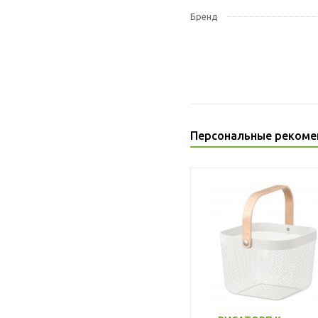
Бренд
Персональные рекоме