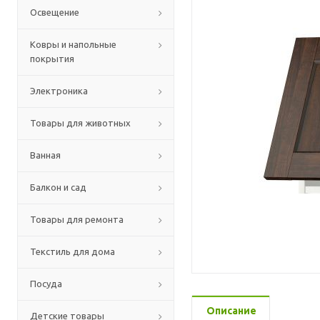
Освещение
Ковры и напольные
покрытия
Электроника
Товары для животных
Ванная
Балкон и сад
Товары для ремонта
Текстиль для дома
Посуда
Описание
Детские товары