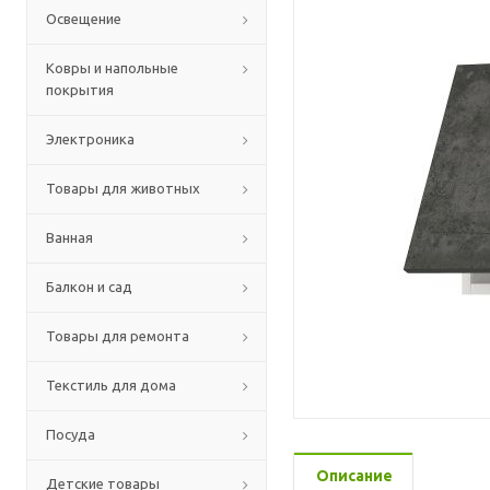
Освещение
Ковры и напольные
покрытия
Электроника
Товары для животных
Ванная
Балкон и сад
Товары для ремонта
Текстиль для дома
Посуда
Описание
Детские товары