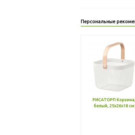
Персональные рекоме
РИСАТОРП Корзина
белый, 25x26x18 см