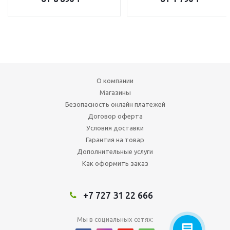
О компании
Магазины
Безопасность онлайн платежей
Договор оферта
Условия доставки
Гарантия на товар
Дополнительные услуги
Как оформить заказ
+7 727 31 22 666
Мы в социальных сетях: