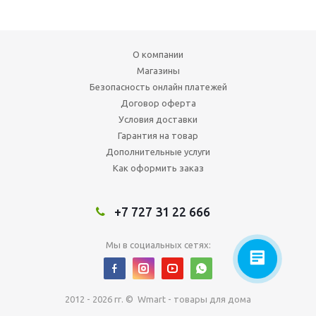
О компании
Магазины
Безопасность онлайн платежей
Договор оферта
Условия доставки
Гарантия на товар
Дополнительные услуги
Как оформить заказ
+7 727 31 22 666
Мы в социальных сетях:
2012 - 2026 гг. © Wmart - товары для дома