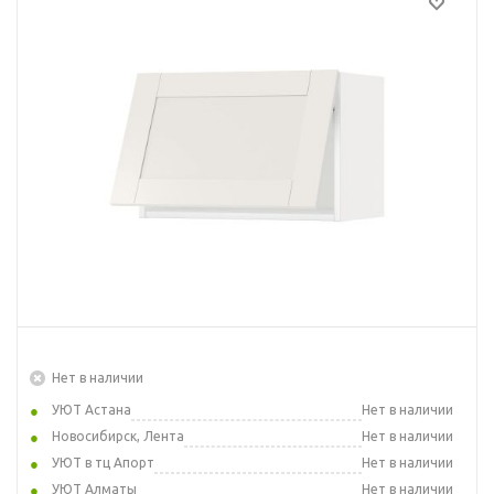
Нет в наличии
УЮТ Астана
Нет в наличии
Новосибирск, Лента
Нет в наличии
УЮТ в тц Апорт
Нет в наличии
УЮТ Алматы
Нет в наличии