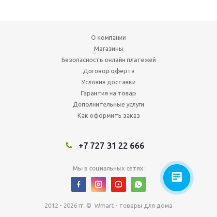
О компании
Магазины
Безопасность онлайн платежей
Договор оферта
Условия доставки
Гарантия на товар
Дополнительные услуги
Как оформить заказ
+7 727 31 22 666
Мы в социальных сетях:
2012 - 2026 гг. © Wmart - товары для дома