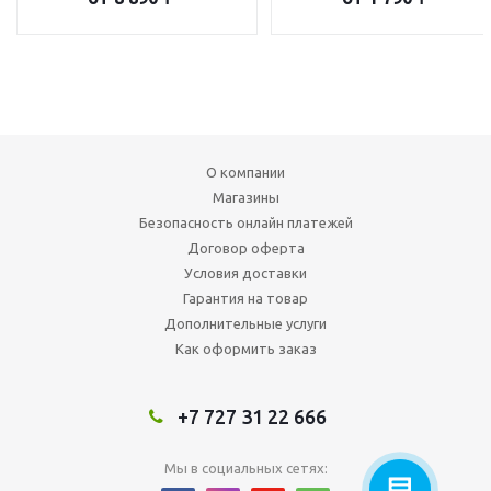
О компании
Магазины
Безопасность онлайн платежей
Договор оферта
Условия доставки
Гарантия на товар
Дополнительные услуги
Как оформить заказ
+7 727 31 22 666
Мы в социальных сетях: