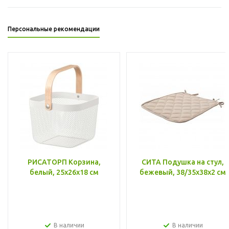
Персональные рекомендации
РИСАТОРП Корзина,
СИТА Подушка на стул,
белый, 25x26x18 см
бежевый, 38/35x38x2 см
В наличии
В наличии