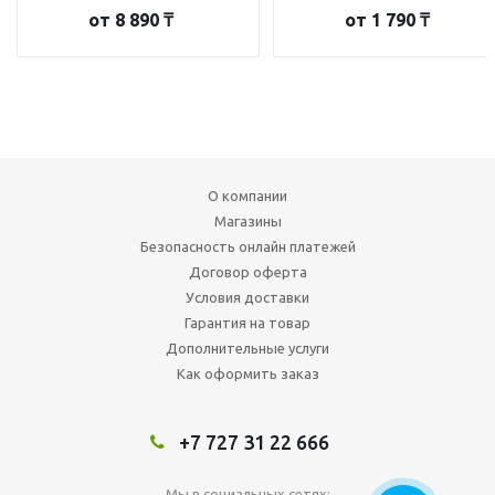
от
8 890 ₸
от
1 790 ₸
О компании
Магазины
Безопасность онлайн платежей
Договор оферта
Условия доставки
Гарантия на товар
Дополнительные услуги
Как оформить заказ
+7 727 31 22 666
Мы в социальных сетях: