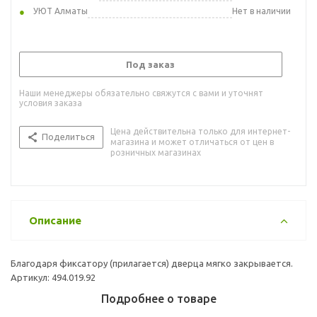
УЮТ Алматы
Нет в наличии
Под заказ
Наши менеджеры обязательно свяжутся с вами и уточнят
условия заказа
Цена действительна только для интернет-
Поделиться
магазина и может отличаться от цен в
розничных магазинах
Описание
Благодаря фиксатору (прилагается) дверца мягко закрывается.
Артикул: 494.019.92
Подробнее о товаре