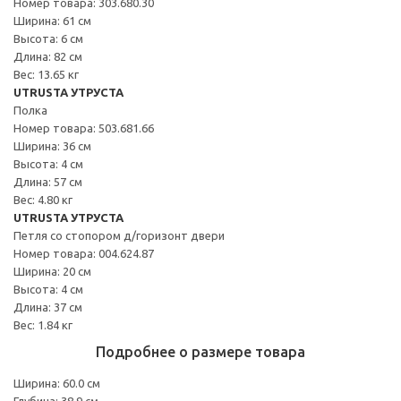
Номер товара: 303.680.30
Ширина: 61 см
Высота: 6 см
Длина: 82 см
Вес: 13.65 кг
UTRUSTA УТРУСТА
Полка
Номер товара: 503.681.66
Ширина: 36 см
Высота: 4 см
Длина: 57 см
Вес: 4.80 кг
UTRUSTA УТРУСТА
Петля со стопором д/горизонт двери
Номер товара: 004.624.87
Ширина: 20 см
Высота: 4 см
Длина: 37 см
Вес: 1.84 кг
Подробнее о размере товара
Ширина: 60.0 см
Глубина: 38.9 см