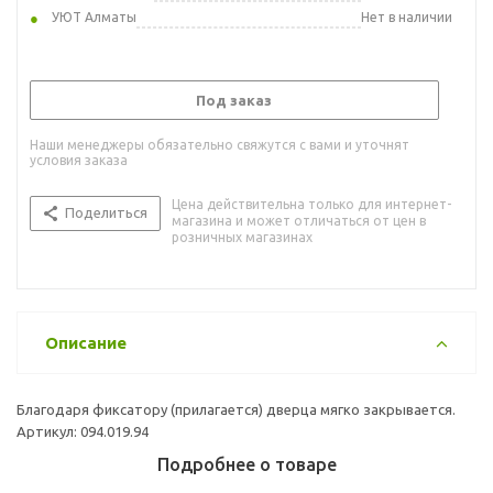
УЮТ Алматы
Нет в наличии
Под заказ
Наши менеджеры обязательно свяжутся с вами и уточнят
условия заказа
Цена действительна только для интернет-
Поделиться
магазина и может отличаться от цен в
розничных магазинах
Описание
Благодаря фиксатору (прилагается) дверца мягко закрывается.
Артикул: 094.019.94
Подробнее о товаре