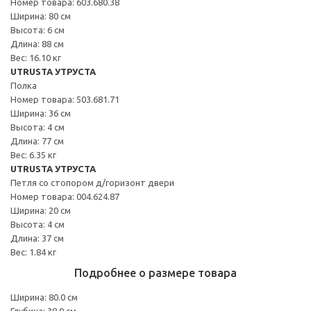
Номер товара: 603.680.38
Ширина: 80 см
Высота: 6 см
Длина: 88 см
Вес: 16.10 кг
UTRUSTA УТРУСТА
Полка
Номер товара: 503.681.71
Ширина: 36 см
Высота: 4 см
Длина: 77 см
Вес: 6.35 кг
UTRUSTA УТРУСТА
Петля со стопором д/горизонт двери
Номер товара: 004.624.87
Ширина: 20 см
Высота: 4 см
Длина: 37 см
Вес: 1.84 кг
Подробнее о размере товара
Ширина: 80.0 см
Глубина: 38.9 см