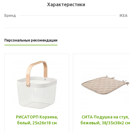
Характеристики
Бренд
IKEA
Персональные рекомендации
РИСАТОРП Корзина,
СИТА Подушка на стул,
белый, 25x26x18 см
бежевый, 38/35x38x2 см