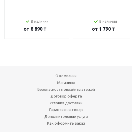
В наличии
В наличии
от
8 890 ₸
от
1 790 ₸
О компании
Магазины
Безопасность онлайн платежей
Договор оферта
Условия доставки
Гарантия на товар
Дополнительные услуги
Как оформить заказ