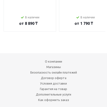
В наличии
В наличии
от
8 890 ₸
от
1 790 ₸
О компании
Магазины
Безопасность онлайн платежей
Договор оферта
Условия доставки
Гарантия на товар
Дополнительные услуги
Как оформить заказ