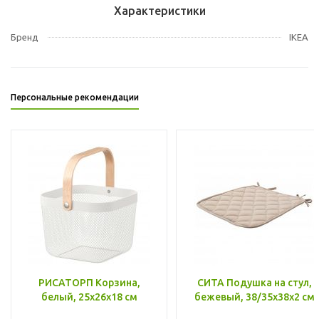
Характеристики
Бренд
IKEA
Персональные рекомендации
РИСАТОРП Корзина,
СИТА Подушка на стул,
белый, 25x26x18 см
бежевый, 38/35x38x2 см