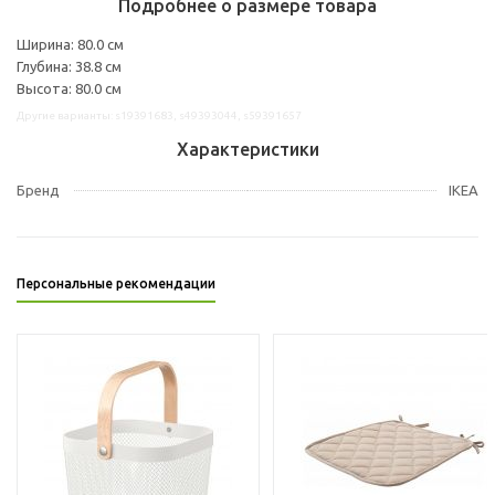
Подробнее о размере товара
Ширина: 80.0 см
Глубина: 38.8 см
Высота: 80.0 см
Другие варианты: s19391683, s49393044, s59391657
Характеристики
Бренд
IKEA
Персональные рекомендации