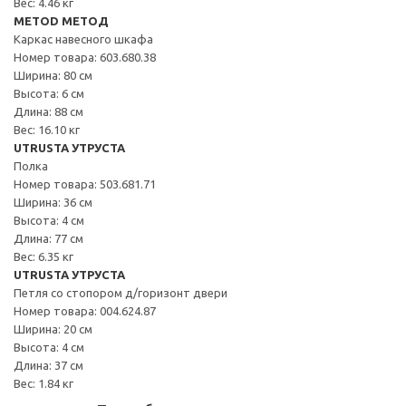
Вес: 4.46 кг
METOD МЕТОД
Каркас навесного шкафа
Номер товара: 603.680.38
Ширина: 80 см
Высота: 6 см
Длина: 88 см
Вес: 16.10 кг
UTRUSTA УТРУСТА
Полка
Номер товара: 503.681.71
Ширина: 36 см
Высота: 4 см
Длина: 77 см
Вес: 6.35 кг
UTRUSTA УТРУСТА
Петля со стопором д/горизонт двери
Номер товара: 004.624.87
Ширина: 20 см
Высота: 4 см
Длина: 37 см
Вес: 1.84 кг