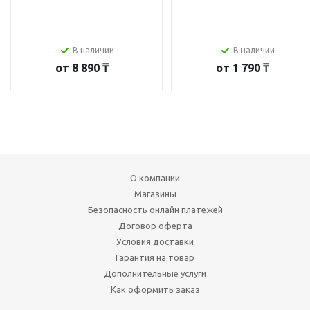
В наличии
В наличии
от
8 890 ₸
от
1 790 ₸
О компании
Магазины
Безопасность онлайн платежей
Договор оферта
Условия доставки
Гарантия на товар
Дополнительные услуги
Как оформить заказ