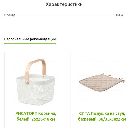
Характеристики
Бренд
IKEA
Персональные рекомендации
РИСАТОРП Корзина,
СИТА Подушка на стул,
белый, 25x26x18 см
бежевый, 38/35x38x2 см