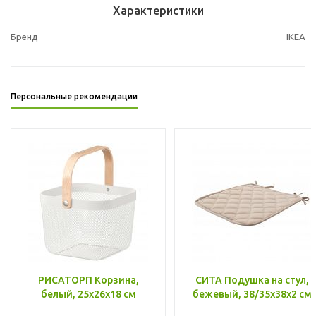
Характеристики
Бренд
IKEA
Персональные рекомендации
РИСАТОРП Корзина,
СИТА Подушка на стул,
белый, 25x26x18 см
бежевый, 38/35x38x2 см