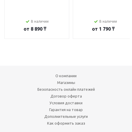
В наличии
В наличии
от
8 890 ₸
от
1 790 ₸
О компании
Магазины
Безопасность онлайн платежей
Договор оферта
Условия доставки
Гарантия на товар
Дополнительные услуги
Как оформить заказ