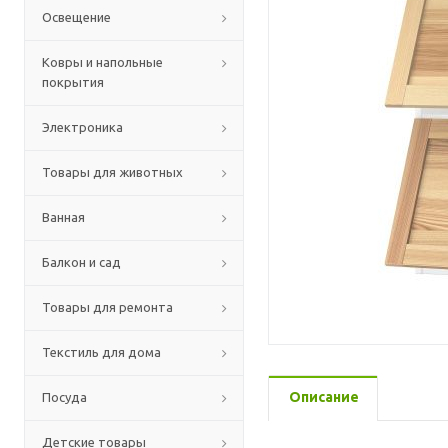
Освещение
Ковры и напольные
покрытия
Электроника
Товары для животных
Ванная
Балкон и сад
Товары для ремонта
Текстиль для дома
Описание
Посуда
Детские товары