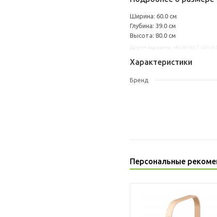
Ширина: 60.0 см
Глубина: 39.0 см
Высота: 80.0 см
Другие варианты: s49391667, s5939
Характеристики
Бренд
Персональные рекоме