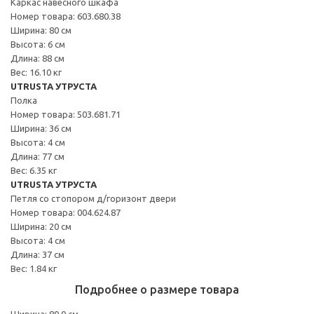
Каркас навесного шкафа
Номер товара: 603.680.38
Ширина: 80 см
Высота: 6 см
Длина: 88 см
Вес: 16.10 кг
UTRUSTA УТРУСТА
Полка
Номер товара: 503.681.71
Ширина: 36 см
Высота: 4 см
Длина: 77 см
Вес: 6.35 кг
UTRUSTA УТРУСТА
Петля со стопором д/горизонт двери
Номер товара: 004.624.87
Ширина: 20 см
Высота: 4 см
Длина: 37 см
Вес: 1.84 кг
Подробнее о размере товара
Ширина: 80.0 см