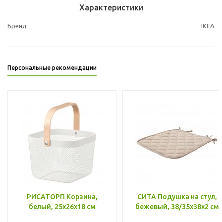
Характеристики
Бренд
IKEA
Персональные рекомендации
РИСАТОРП Корзина,
СИТА Подушка на стул,
белый, 25x26x18 см
бежевый, 38/35x38x2 см