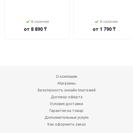
В наличии
В наличии
от
8 890 ₸
от
1 790 ₸
О компании
Магазины
Безопасность онлайн платежей
Договор оферта
Условия доставки
Гарантия на товар
Дополнительные услуги
Как оформить заказ