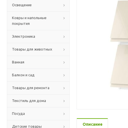
Освещение
Ковры и напольные
покрытия
Электроника
Товары для животных
Ванная
Балкон и сад
Товары для ремонта
Текстиль для дома
Посуда
Описание
Детские товары