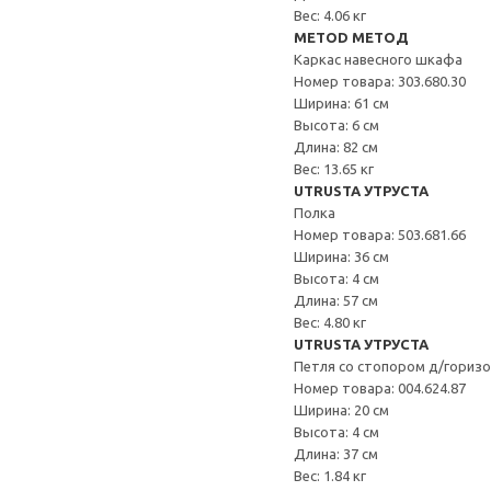
Вес: 4.06 кг
METOD МЕТОД
Каркас навесного шкафа
Номер товара: 303.680.30
Ширина: 61 см
Высота: 6 см
Длина: 82 см
Вес: 13.65 кг
UTRUSTA УТРУСТА
Полка
Номер товара: 503.681.66
Ширина: 36 см
Высота: 4 см
Длина: 57 см
Вес: 4.80 кг
UTRUSTA УТРУСТА
Петля со стопором д/гориз
Номер товара: 004.624.87
Ширина: 20 см
Высота: 4 см
Длина: 37 см
Вес: 1.84 кг