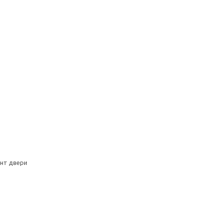
онт двери