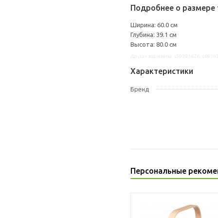
Подробнее о размере 
Ширина: 60.0 см
Глубина: 39.1 см
Высота: 80.0 см
Другие варианты: s59391676, s6939
Характеристики
Бренд
Персональные рекоме