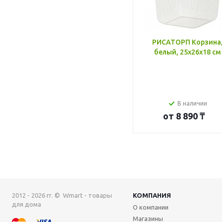
РИСАТОРП Корзина
белый, 25x26x18 см
В наличии
от
8 890 ₸
2012 - 2026 гг. © Wmart - товары
КОМПАНИЯ
для дома
О компании
Магазины