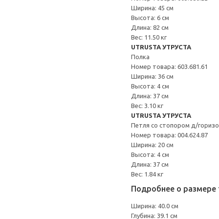
Ширина: 45 см
Высота: 6 см
Длина: 82 см
Вес: 11.50 кг
UTRUSTA УТРУСТА
Полка
Номер товара: 603.681.61
Ширина: 36 см
Высота: 4 см
Длина: 37 см
Вес: 3.10 кг
UTRUSTA УТРУСТА
Петля со стопором д/гориз
Номер товара: 004.624.87
Ширина: 20 см
Высота: 4 см
Длина: 37 см
Вес: 1.84 кг
Подробнее о размере 
Ширина: 40.0 см
Глубина: 39.1 см