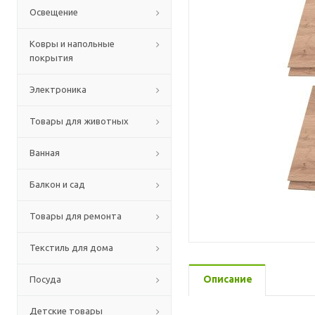
Освещение
Ковры и напольные
покрытия
Электроника
Товары для животных
Ванная
Балкон и сад
Товары для ремонта
Текстиль для дома
Описание
Посуда
Детские товары