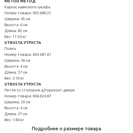
METOD МЕТОД
Каркас навесного шкафа
Номер товара: 003.680.22
Ширина: 45 см
Высота: 6 см
Длина: 82 см
Вес: 11.50 кг
UTRUSTA УТРУСТА
Полка
Номер товара: 603.681.61
Ширина: 36 см
Высота: 4 см
Длина: 37 см
Вес: 3.10 кг
UTRUSTA УТРУСТА
Петля со стопором д/горизонт двери
Номер товара: 004.624.87
Ширина: 20 см
Высота: 4 см
Длина: 37 см
Вес: 1.84 кг
Подробнее о размере товара