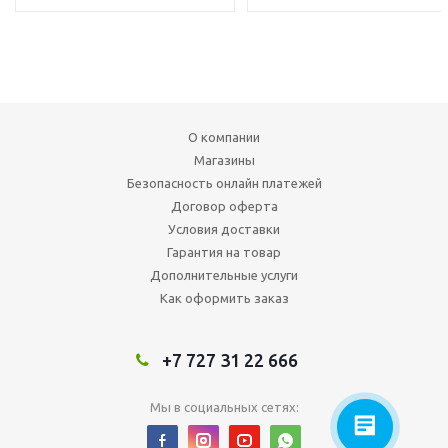
О компании
Магазины
Безопасность онлайн платежей
Договор оферта
Условия доставки
Гарантия на товар
Дополнительные услуги
Как оформить заказ
+7 727 31 22 666
Мы в социальных сетях: