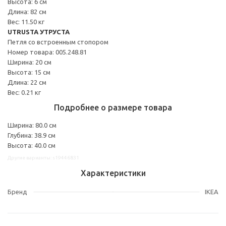
Высота: 6 см
Длина: 82 см
Вес: 11.50 кг
UTRUSTA УТРУСТА
Петля со встроенным стопором
Номер товара: 005.248.81
Ширина: 20 см
Высота: 15 см
Длина: 22 см
Вес: 0.21 кг
Подробнее о размере товара
Ширина: 80.0 см
Глубина: 38.9 см
Высота: 40.0 см
Другие варианты: s19446831
Характеристики
Бренд
IKEA