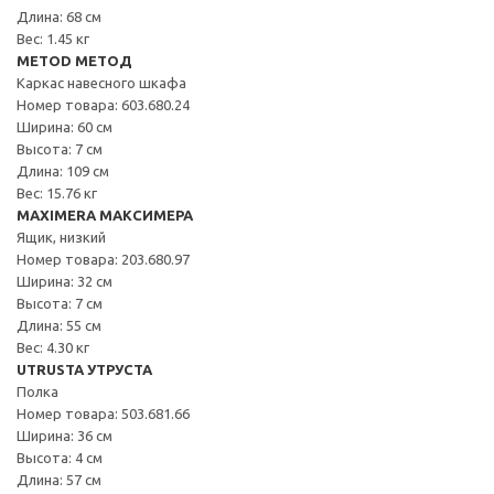
Длина: 68 см
Вес: 1.45 кг
METOD МЕТОД
Каркас навесного шкафа
Номер товара: 603.680.24
Ширина: 60 см
Высота: 7 см
Длина: 109 см
Вес: 15.76 кг
MAXIMERA МАКСИМЕРА
Ящик, низкий
Номер товара: 203.680.97
Ширина: 32 см
Высота: 7 см
Длина: 55 см
Вес: 4.30 кг
UTRUSTA УТРУСТА
Полка
Номер товара: 503.681.66
Ширина: 36 см
Высота: 4 см
Длина: 57 см