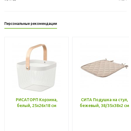
Персональные рекомендации
РИСАТОРП Корзина,
СИТА Подушка на стул,
белый, 25x26x18 см
бежевый, 38/35x38x2 см