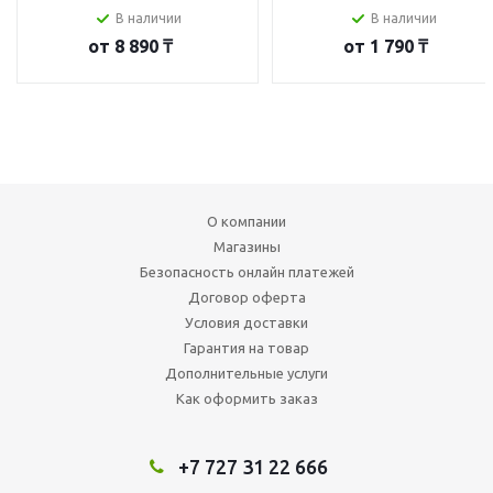
В наличии
В наличии
от
8 890 ₸
от
1 790 ₸
О компании
Магазины
Безопасность онлайн платежей
Договор оферта
Условия доставки
Гарантия на товар
Дополнительные услуги
Как оформить заказ
+7 727 31 22 666